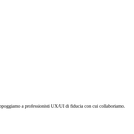
 appoggiamo a professionisti UX/UI di fiducia con cui collaboriamo.