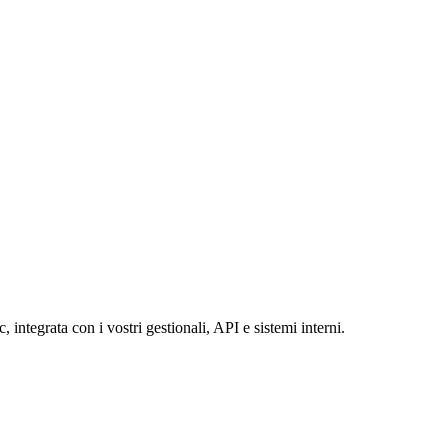
ntegrata con i vostri gestionali, API e sistemi interni.